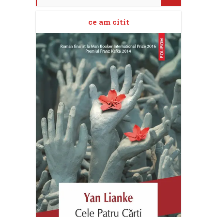
ce am citit