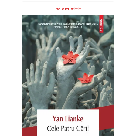
ce am citit