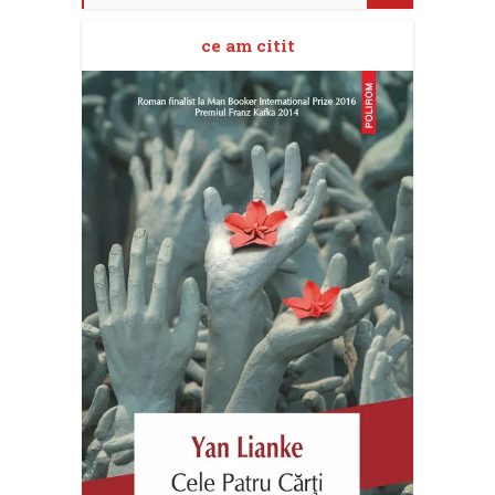
ce am citit