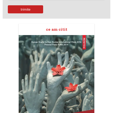
ce am citit