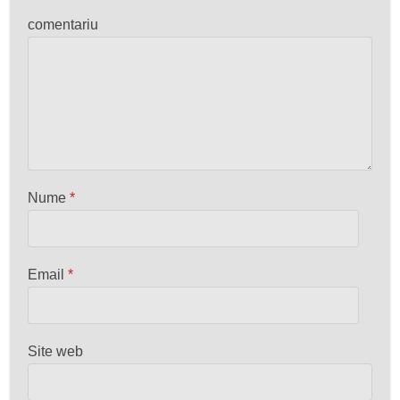
comentariu
Nume
*
Email
*
Site web