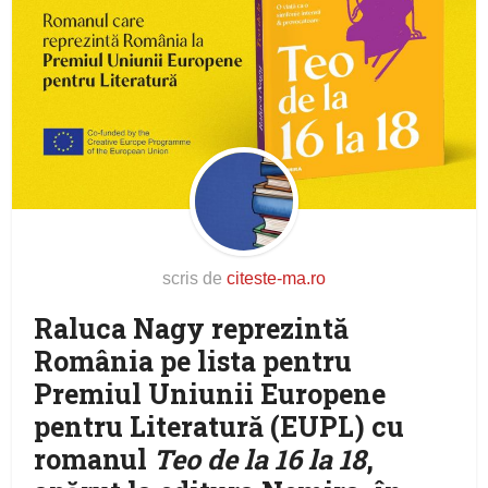
scris de
citeste-ma.ro
Raluca Nagy reprezintă
România pe lista pentru
Premiul Uniunii Europene
pentru Literatură (EUPL) cu
romanul
Teo de la 16 la 18
,