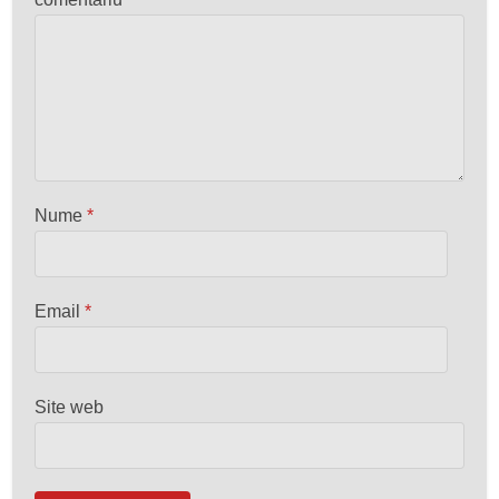
Nume
*
Email
*
Site web