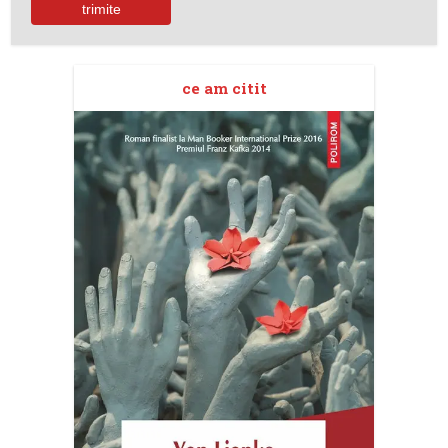
ce am citit