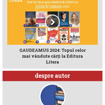
GAUDEAMUS 2024: Topul celor
mai vândute cărți la Editura
Litera
despre autor