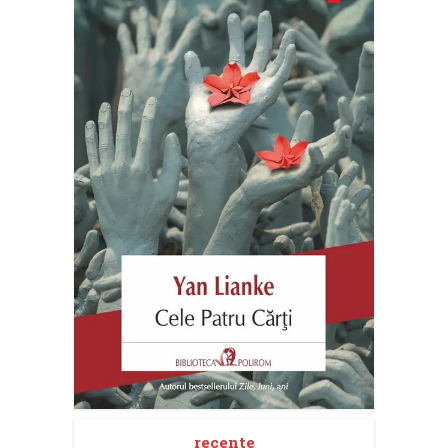
recente