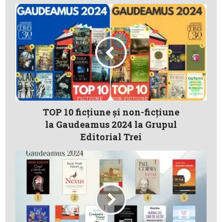
TOP 10 ficțiune și non-ficțiune
la Gaudeamus 2024 la Grupul
Editorial Trei