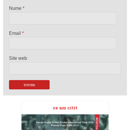
Nume
*
Email
*
Site web
ce am citit