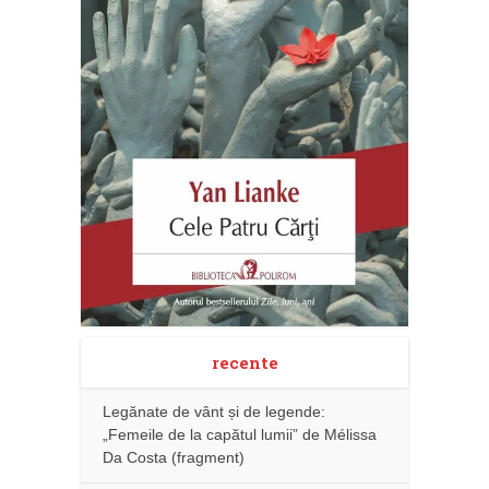
recente
Legănate de vânt și de legende:
„Femeile de la capătul lumii” de Mélissa
Da Costa (fragment)