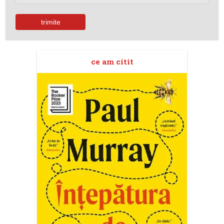
ce am citit