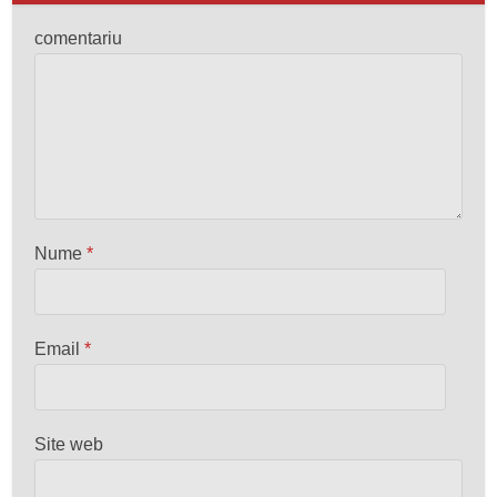
comentariu
Nume
*
Email
*
Site web