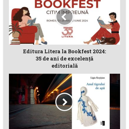
Editura Litera la Bookfest 2024:
35 de ani de excelență
editorială