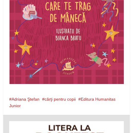
Adriana Ştefan
cărţi pentru copii
Editura Humanitas
Junior