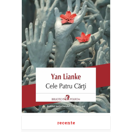
recente