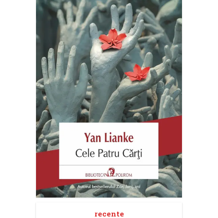
recente