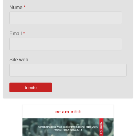
Nume
*
Email
*
Site web
ce am citit