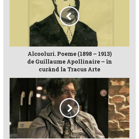
Alcooluri. Poeme (1898 – 1913)
de Guillaume Apollinaire – în
curând la Tracus Arte