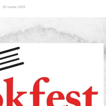
20 martie 2025