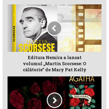
Editura Nemira a lansat
volumul „Martin Scorsese: O
călătorie“ de Mary Pat Kelly