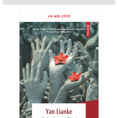
ce am citit