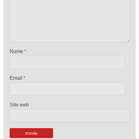
Nume
*
Email
*
Site web