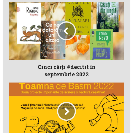
Cinci cărţi #decitit în
septembrie 2022