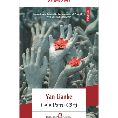
ce am citit