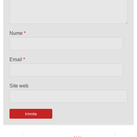
Nume
*
Email
*
Site web