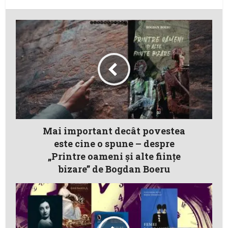
Mai important decât povestea
este cine o spune – despre
„Printre oameni și alte ființe
bizare” de Bogdan Boeru