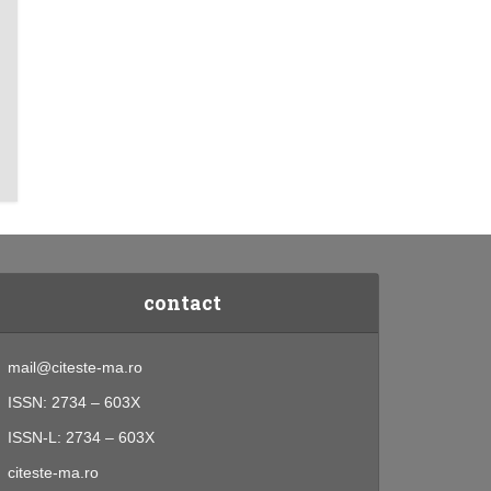
contact
mail@citeste-ma.ro
ISSN: 2734 – 603X
ISSN-L: 2734 – 603X
citeste-ma.ro