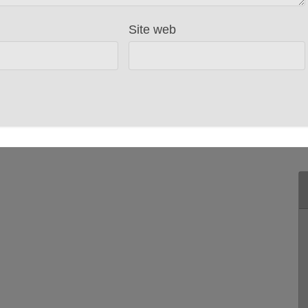
Site web