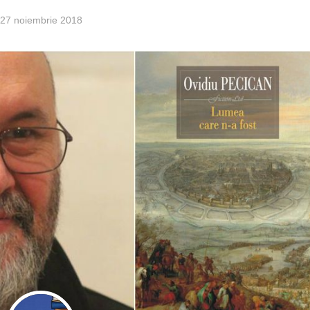
27 noiembrie 2018