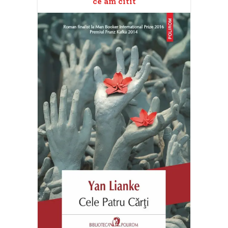
ce am citit