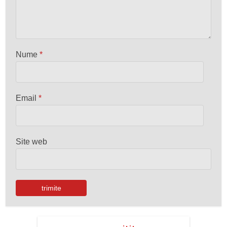
Nume
*
Email
*
Site web