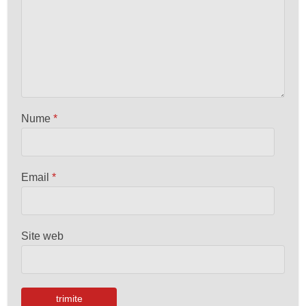
Nume
*
Email
*
Site web