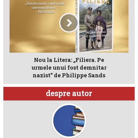
Nou la Litera: „Filiera. Pe
urmele unui fost demnitar
nazist” de Philippe Sands
despre autor