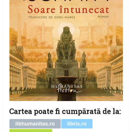
Cartea poate fi cumpărată de la:
libhumanitas.ro
libris.ro