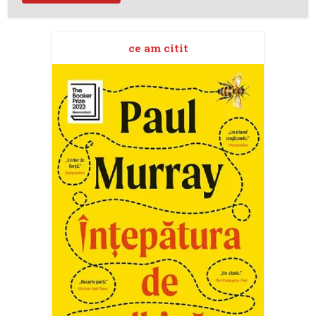
ce am citit