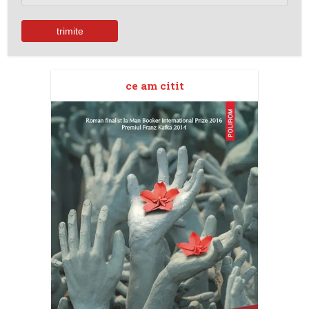
ce am citit