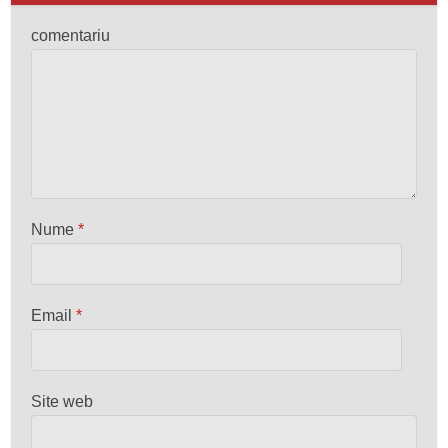
comentariu
Nume
*
Email
*
Site web