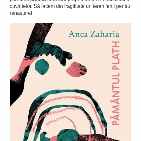
cuvintelor. Să facem din fragilitate un teren fertil pentru
renaștere!