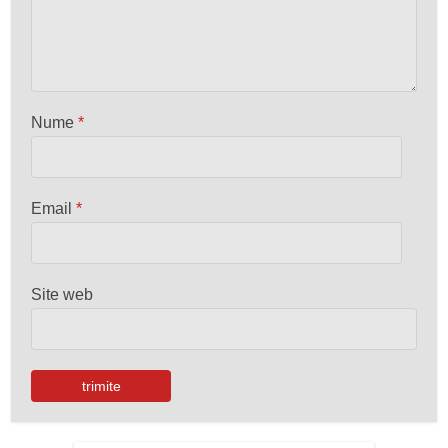
Nume
*
Email
*
Site web