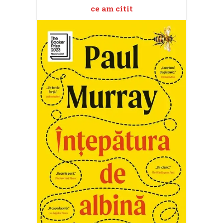
ce am citit