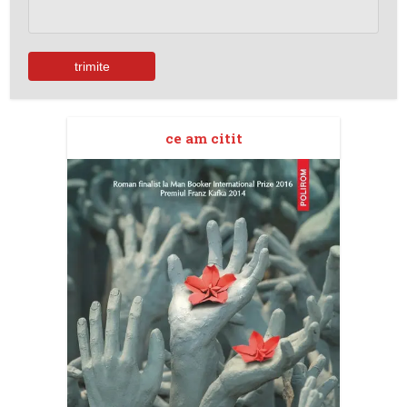
ce am citit