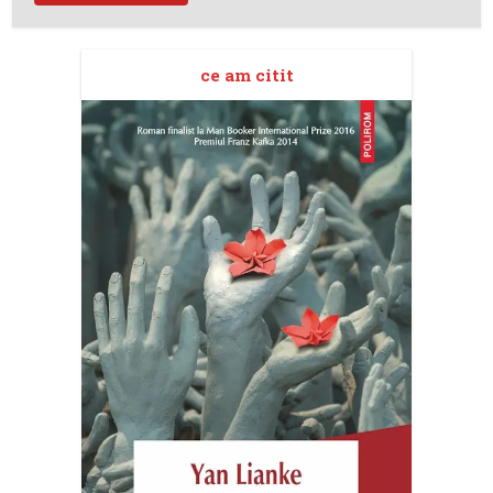
ce am citit