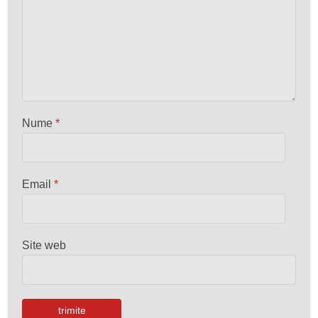
Nume
*
Email
*
Site web