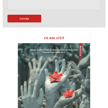
ce am citit