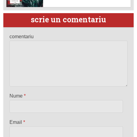
scrie un comentariu
comentariu
Nume
*
Email
*