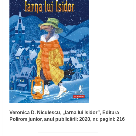
Veronica D. Niculescu, „Iarna lui Isidor”, Editura
Polirom junior, anul publicării: 2020, nr. pagini: 216