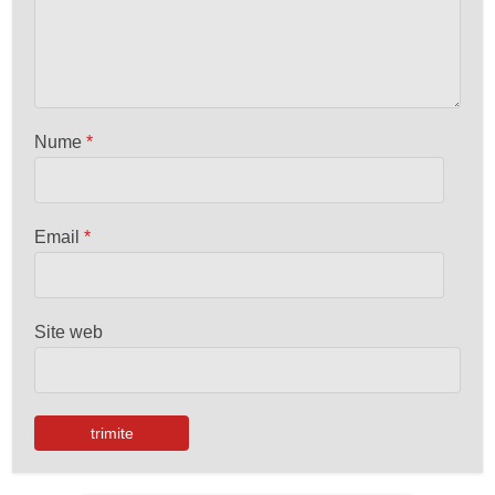
Nume
*
Email
*
Site web