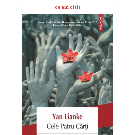
ce am citit