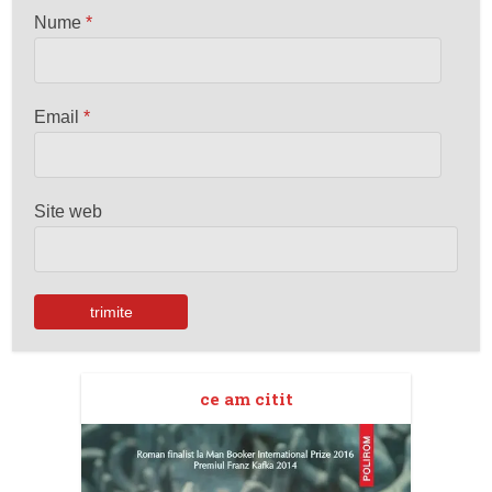
Nume
*
Email
*
Site web
ce am citit