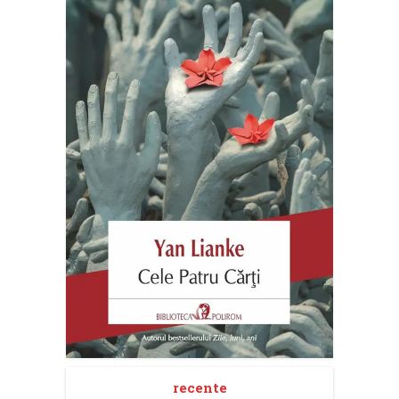
recente