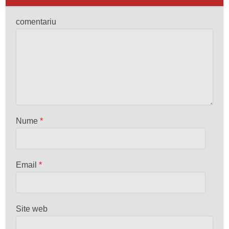
comentariu
Nume
*
Email
*
Site web