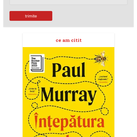
ce am citit