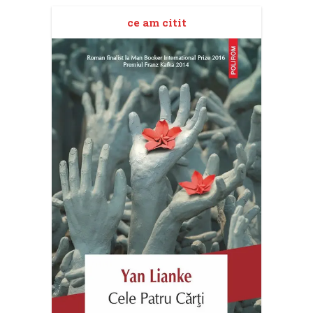
ce am citit