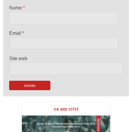
Nume
*
Email
*
Site web
ce am citit