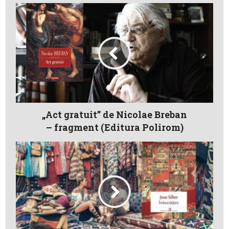
„Act gratuit” de Nicolae Breban
– fragment (Editura Polirom)