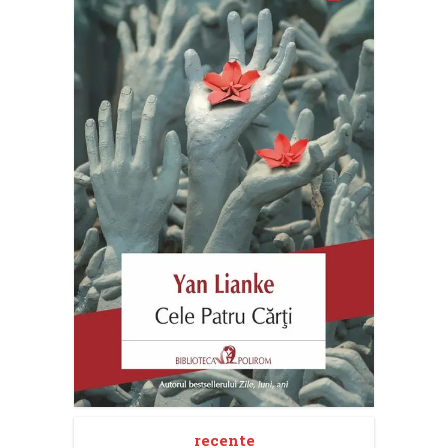
recente