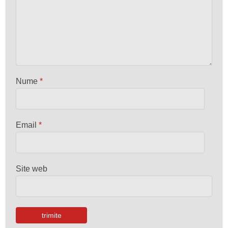
Nume
*
Email
*
Site web