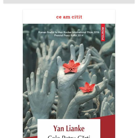
ce am citit