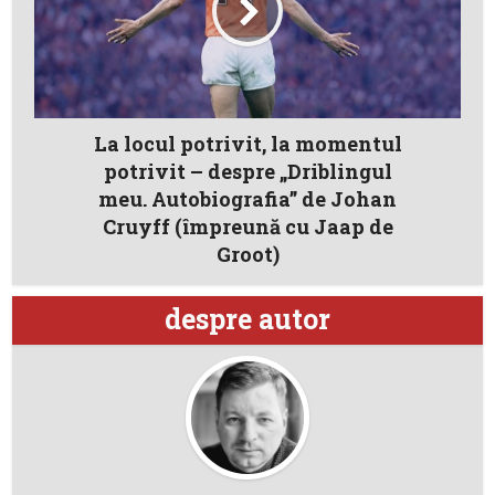
La locul potrivit, la momentul
potrivit – despre „Driblingul
meu. Autobiografia” de Johan
Cruyff (împreună cu Jaap de
Groot)
despre autor