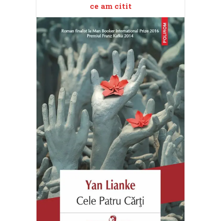
ce am citit