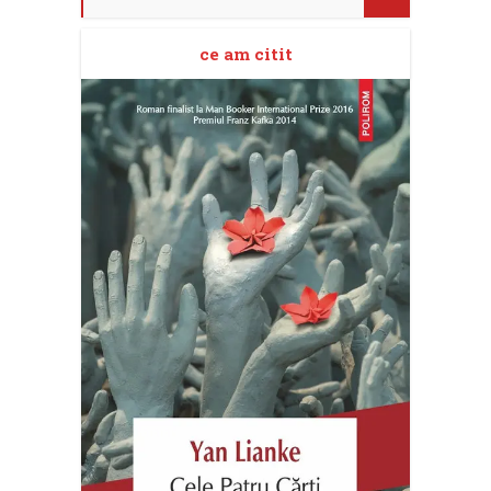
ce am citit