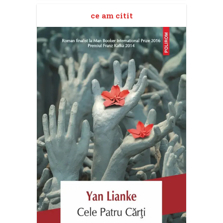
ce am citit