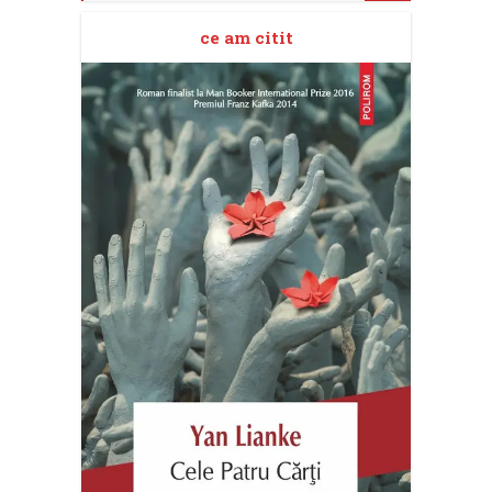
ce am citit