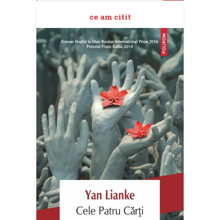
ce am citit