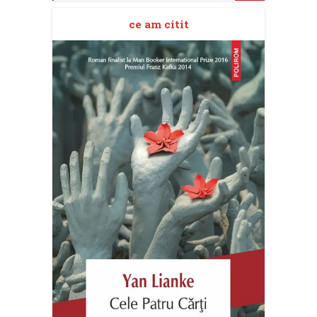
ce am citit