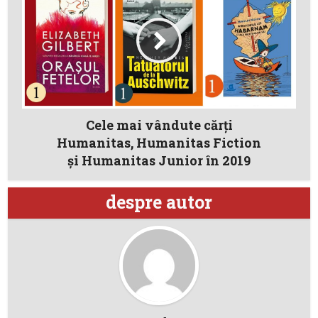
Cele mai vândute cărți
Humanitas, Humanitas Fiction
și Humanitas Junior în 2019
despre autor