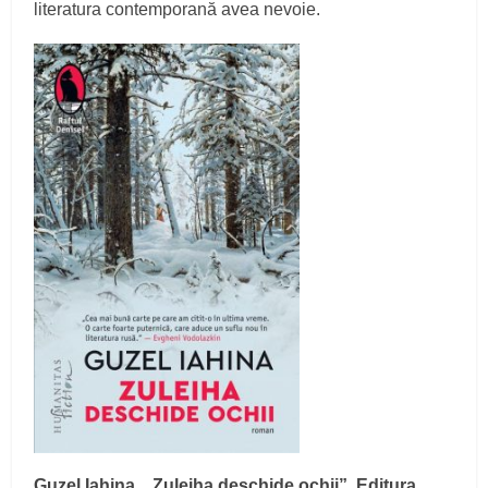
literatura contemporană avea nevoie.
Guzel Iahina, „Zuleiha deschide ochii”, Editura