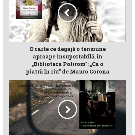
O carte ce degajă o tensiune
aproape insuportabilă, în
„Biblioteca Polirom”: „Ca o
piatră în rîu” de Mauro Corona