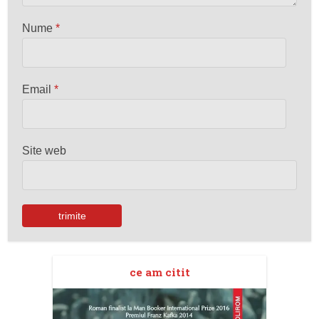
Nume
*
Email
*
Site web
ce am citit