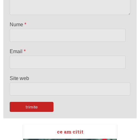
Nume
*
Email
*
Site web
ce am citit