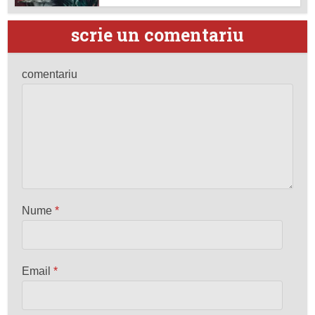
scrie un comentariu
comentariu
Nume
*
Email
*