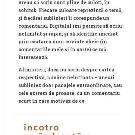
vreau să scriu sunt pline de culori, în
schimb. Fiecare culoare reprezintă o temă,
și fiecărei sublinieri îi corespunde un
comentariu. Digitalul îmi permite să scriu
nelimitat și rapid, și să identific imediat
prin căutarea unor cuvinte cheie (în
comentariile mele și în carte) ce mă
interesează.
Altminteri, dacă nu scriu despre cartea
respectivă, rămâne neîntinată – uneori
subliniez doar pasajele extraordinare, sau
cele extrem de proaste, cu un comentariu
scurt în care motivez de ce.