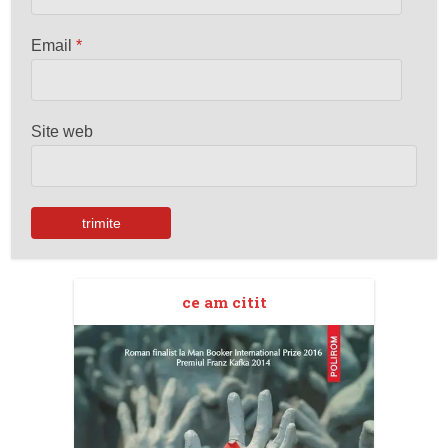
Email
*
Site web
ce am citit