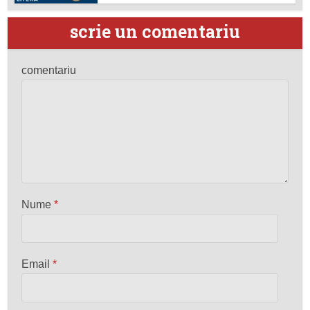
scrie un comentariu
comentariu
Nume
*
Email
*