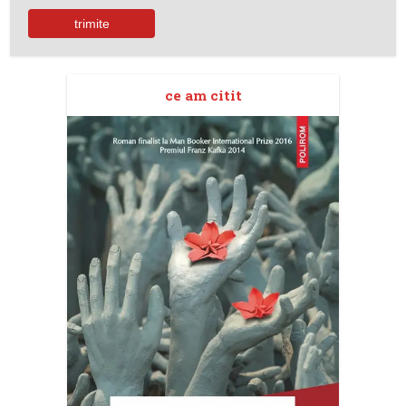
ce am citit