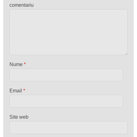
comentariu
Nume
*
Email
*
Site web