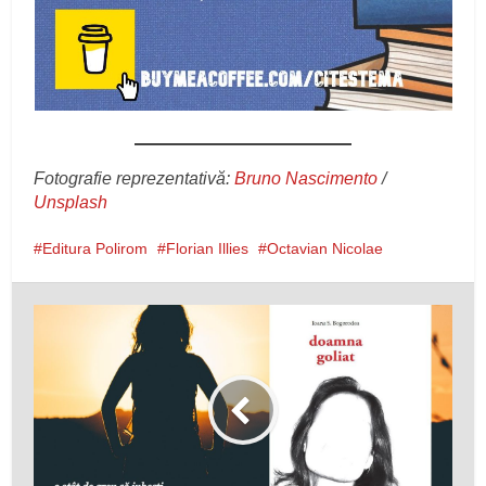
Fotografie reprezentativă:
Bruno Nascimento
/
Unsplash
Editura Polirom
Florian Illies
Octavian Nicolae