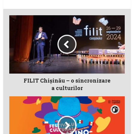
FILIT Chișinău – o sincronizare
a culturilor