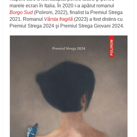
marele ecran în Italia. În 2020 i-a apărut romanul
Borgo Sud
(Polirom, 2022), finalist la Premiul Strega
2021. Romanul
Vârsta fragilă
(2023) a fost distins cu
Premiul Strega 2024 şi Premiul Strega Giovani 2024.