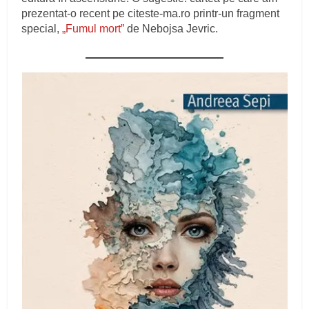
prezentat-o recent pe citeste-ma.ro printr-un fragment
special,
„Fumul mort”
de Nebojsa Jevric.